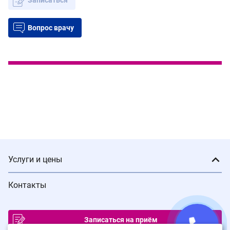
Вопрос врачу
Услуги и цены
Контакты
Записаться на приём