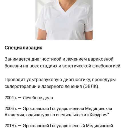
Специализация
Занимается диагностикой и лечением варикозной
болезни на всех стадиях и эстетической флебологией.
Проводит ультразвуковую диагностику, процедуры
склеротерапии и лазерного лечения (ЭВЛК).
—
2004 г. 
 Лечебное дело
—
2006 г. 
 Ярославская Государственная Медицинская 
Академия, ординатура по специальности «Хирургия”
—
2019 г. 
 Ярославский Государственный Медицинский 