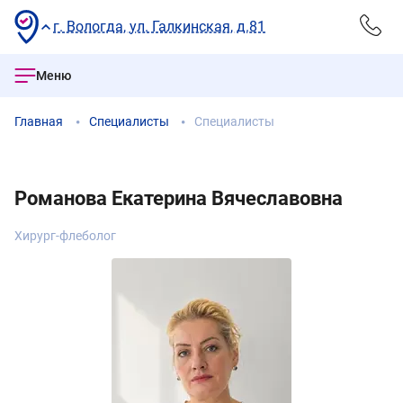
г. Вологда, ул. Галкинская, д.81
Меню
Главная
Специалисты
Специалисты
Романова Екатерина Вячеславовна
Хирург-флеболог