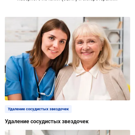
Удаление сосудистых звездочек
Удаление сосудистых звездочек