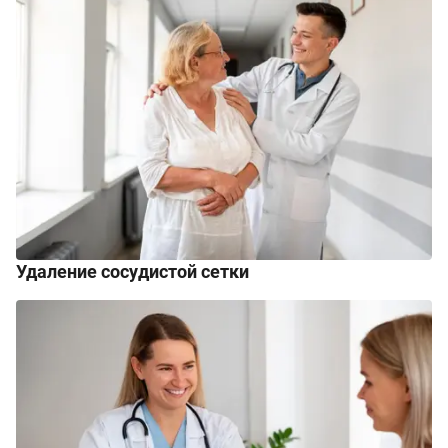
Удаление сосудистой сетки