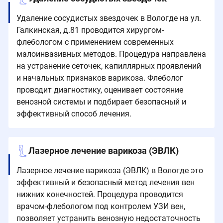
Удаление сосудистых звездочек в Вологде на ул.
Галкинская, д.81 проводится хирургом-
флебологом с применением современных
малоинвазивных методов. Процедура направлена
на устранение сеточек, капиллярных проявлений
и начальных признаков варикоза. Флеболог
проводит диагностику, оценивает состояние
венозной системы и подбирает безопасный и
эффективный способ лечения.
Лазерное лечение варикоза (ЭВЛК)
Лазерное лечение варикоза (ЭВЛК) в Вологде это
эффективный и безопасный метод лечения вен
нижних конечностей. Процедура проводится
врачом-флебологом под контролем УЗИ вен,
позволяет устранить венозную недостаточность