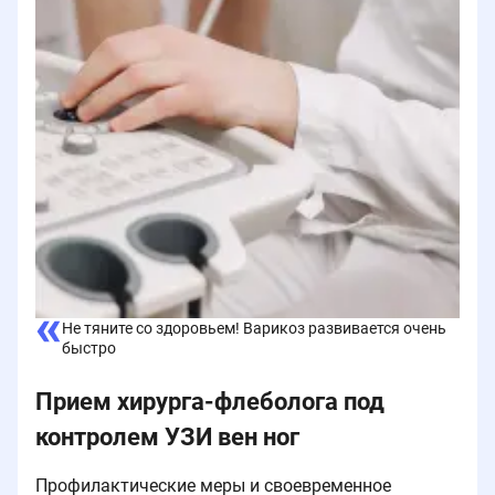
Не тяните со здоровьем! Варикоз развивается очень
быстро
Прием хирурга-флеболога под
контролем УЗИ вен ног
Профилактические меры и своевременное