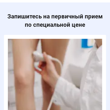
Запишитесь на первичный прием
по специальной цене