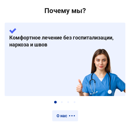
Почему мы?
Комфортное лечение без госпитализации,
наркоза и швов
О нас