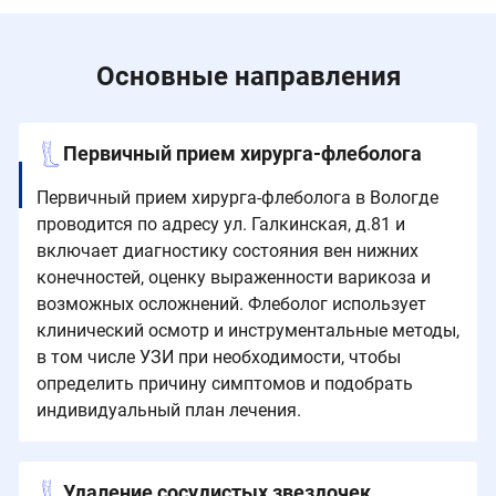
Основные направления
Первичный прием хирурга-флеболога
Первичный прием хирурга-флеболога в Вологде
проводится по адресу ул. Галкинская, д.81 и
включает диагностику состояния вен нижних
конечностей, оценку выраженности варикоза и
возможных осложнений. Флеболог использует
клинический осмотр и инструментальные методы,
в том числе УЗИ при необходимости, чтобы
определить причину симптомов и подобрать
индивидуальный план лечения.
Удаление сосудистых звездочек