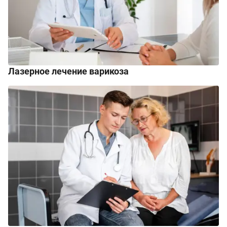
Лазерное лечение варикоза