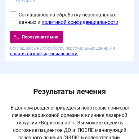
Соглашаюсь на обработку персональных
данных и
политикой конфиденциальности
Перезвоните мне
Соглашаюсь на обработку персональных данных и
политикой конфиденциальности
.
Результаты лечения
В данном разделе приведены некоторые примеры
лечения варикозной болезни в клинике лазерной
хирургии «Варикоза нет». Вы можете оценить
состояние пациентов ДО и ПОСЛЕ манипуляций
лазерного лечения (ЭВЛК) и склеротерапии.