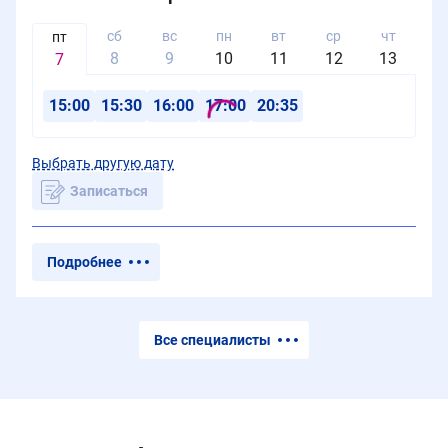
сб
вс
пн
вт
ср
чт
п
пт
8
9
10
11
12
13
1
7
15:00
15:30
16:00
17:00
20:35
Выбрать другую дату
Записаться
Подробнее
Все специалисты