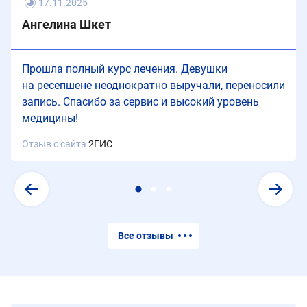
17.11.2025
Ангелина Шкет
Прошла полный курс лечения. Девушки
на ресепшене неоднократно выручали, переносили
запись. Спасибо за сервис и высокий уровень
медицины!
Отзыв с сайта
2ГИС
Все отзывы