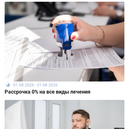
01.08.2026 - 31.08.2026
Рассрочка 0% на все виды лечения