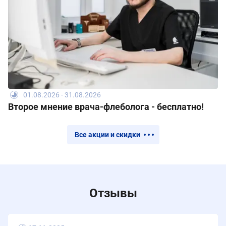
01.08.2026 - 31.08.2026
Второе мнение врача-флеболога - бесплатно!
Все акции и скидки
Отзывы