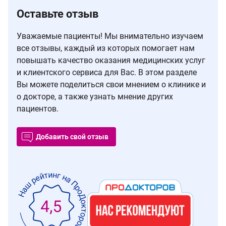
Оставьте отзыв
Уважаемые пациенты! Мы внимательно изучаем
все отзывы, каждый из которых помогает нам
повышать качество оказания медицинских услуг
и клиентского сервиса для Вас. В этом разделе
Вы можете поделиться свои мнением о клинике и
о докторе, а также узнать мнение других
пациентов.
Добавить свой отзыв