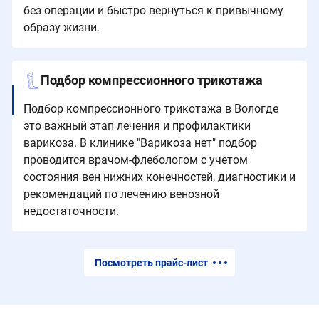
без операции и быстро вернуться к привычному
образу жизни.
Подбор компрессионного трикотажа
Подбор компрессионного трикотажа в Вологде
это важный этап лечения и профилактики
варикоза. В клинике "Варикоза нет" подбор
проводится врачом-флебологом с учетом
состояния вен нижних конечностей, диагностики и
рекомендаций по лечению венозной
недостаточности.
Посмотреть прайс-лист