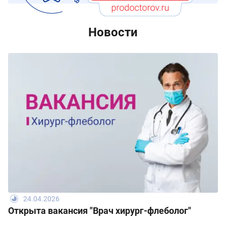
Новости
24.04.2026
Открыта вакансия "Врач хирург-флеболог"