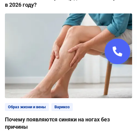
в 2026 году?
Образ жизни и вены
Варикоз
Почему появляются синяки на ногах без
причины