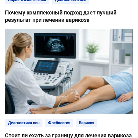
Почему комплексный подход дает лучший
результат при лечении варикоза
Диагностика вен
Флебология
Варикоз
Стоит ли ехать за границу для лечения варикоза