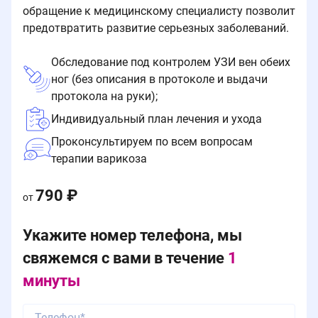
обращение к медицинскому специалисту позволит
предотвратить развитие серьезных заболеваний.
Обследование под контролем УЗИ вен обеих
ног (без описания в протоколе и выдачи
протокола на руки);
Индивидуальный план лечения и ухода
Проконсультируем по всем вопросам
терапии варикоза
790 ₽
от
Укажите номер телефона, мы
свяжемся с вами в течение
1
минуты