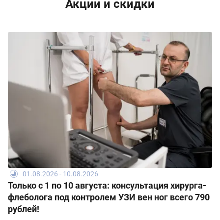
Акции и скидки
01.08.2026 - 10.08.2026
Только с 1 по 10 августа: консультация хирурга-
флеболога под контролем УЗИ вен ног всего 790
рублей!