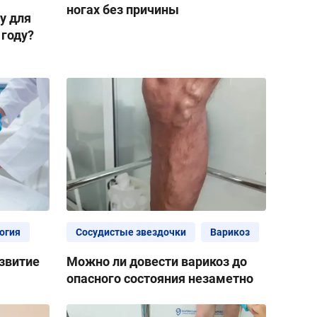
ногах без причины
у для
 году?
огия
Сосудистые звездочки
Варикоз
звитие
Можно ли довести варикоз до
опасного состояния незаметно