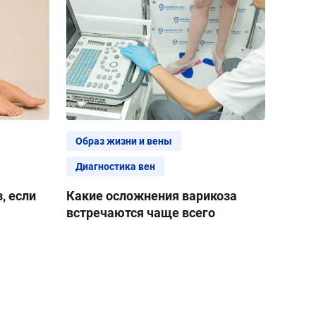
Образ жизни и вены
Диагностика вен
, если
Какие осложнения варикоза
встречаются чаще всего