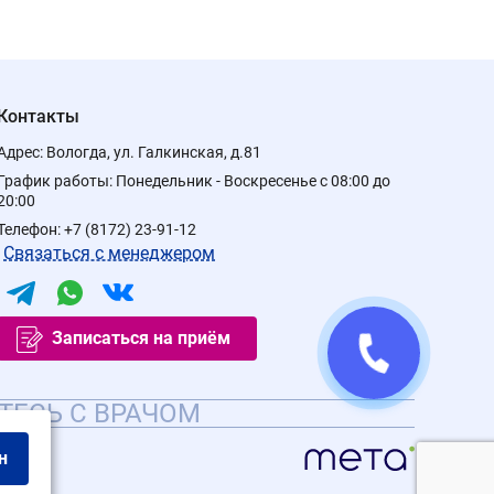
Контакты
Адрес:
Вологда, ул. Галкинская, д.81
График работы:
Понедельник - Воскресенье с 08:00 до
20:00
Телефон:
+7 (8172) 23-91-12
Связаться с менеджером
Записаться на приём
ТЕСЬ С ВРАЧОМ
н