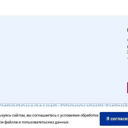
ИВОПОКАЗАНИЯ. ПРОКОНСУЛЬТИРУЙ
ьзуясь сайтом, вы соглашаетесь с условиями обработки
Я согласе
kie-файлов и пользовательских данных.