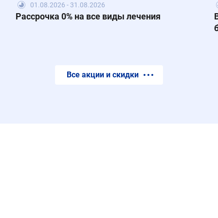
01.08.2026 - 31.08.2026
Рассрочка 0% на все виды лечения
Все акции и скидки