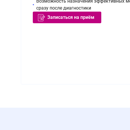
Возможность назначения эффективных м
сразу после диагностики
Записаться на приём