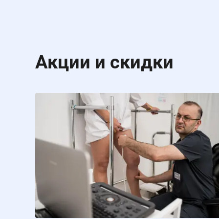
Акции и скидки