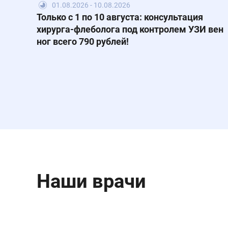
01.08.2026 - 10.08.2026
Только с 1 по 10 августа: консультация
хирурга-флеболога под контролем УЗИ вен
ног всего 790 рублей!
Наши врачи