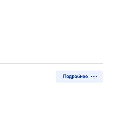
Подробнее