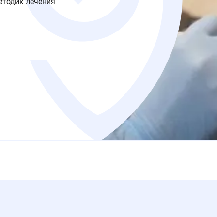
етодик лечения