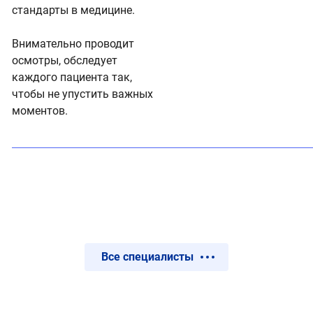
стандарты в медицине.
Внимательно проводит
осмотры, обследует
каждого пациента так,
чтобы не упустить важных
моментов.
Все специалисты