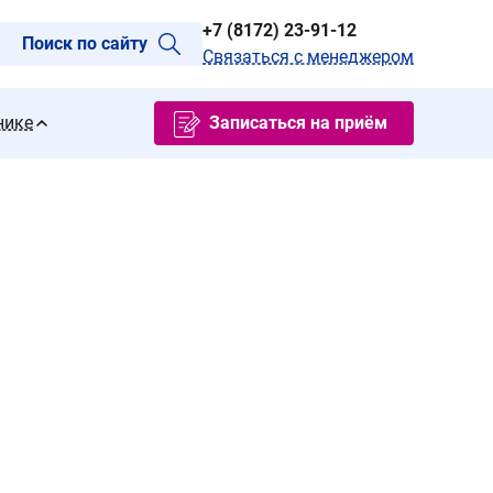
+7 (8172) 23-91-12
Поиск по сайту
Связаться с менеджером
нике
Записаться на приём