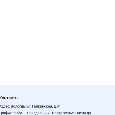
Контакты
Адрес:
Вологда, ул. Галкинская, д.81
График работы:
Понедельник - Воскресенье с 08:00 до