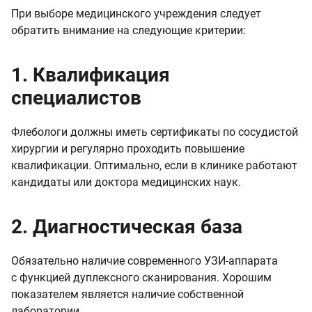
При выборе медицинского учреждения следует
обратить внимание на следующие критерии:
1. Квалификация
специалистов
Флебологи должны иметь сертификаты по сосудистой
хирургии и регулярно проходить повышение
квалификации. Оптимально, если в клинике работают
кандидаты или доктора медицинских наук.
2. Диагностическая база
Обязательно наличие современного УЗИ-аппарата
с функцией дуплексного сканирования. Хорошим
показателем является наличие собственной
лаборатории.