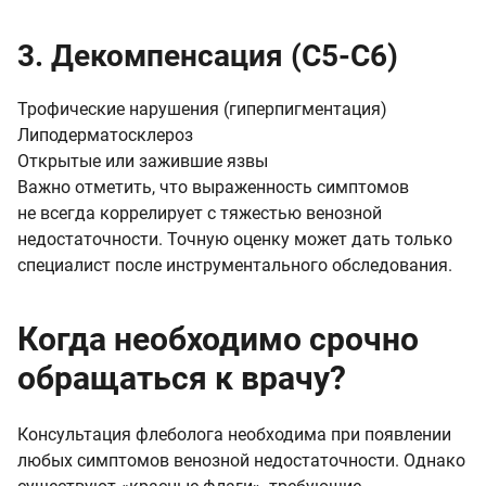
3. Декомпенсация (C5-C6)
Трофические нарушения (гиперпигментация)
Липодерматосклероз
Открытые или зажившие язвы
Важно отметить, что выраженность симптомов
не всегда коррелирует с тяжестью венозной
недостаточности. Точную оценку может дать только
специалист после инструментального обследования.
Когда необходимо срочно
обращаться к врачу?
Консультация флеболога необходима при появлении
любых симптомов венозной недостаточности. Однако