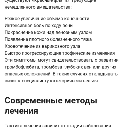
существуют «красные флаги», требующие
немедленного вмешательства:
Резкое увеличение объема конечности
Интенсивная боль по ходу вены
Покраснение кожи над венозным узлом
Появление плотного болезненного тяжа
Кровотечение из варикозного узла
Быстро прогрессирующие трофические изменения
Эти симптомы могут свидетельствовать о развитии
тромбофлебита, тромбоза глубоких вен или других
опасных осложнений. В таких случаях откладывать
визит к специалисту категорически нельзя.
Современные методы
лечения
Тактика лечения зависит от стадии заболевания