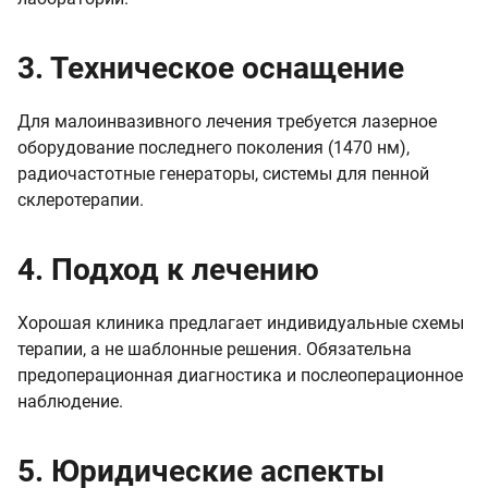
3. Техническое оснащение
Для малоинвазивного лечения требуется лазерное
оборудование последнего поколения (1470 нм),
радиочастотные генераторы, системы для пенной
склеротерапии.
4. Подход к лечению
Хорошая клиника предлагает индивидуальные схемы
терапии, а не шаблонные решения. Обязательна
предоперационная диагностика и послеоперационное
наблюдение.
5. Юридические аспекты