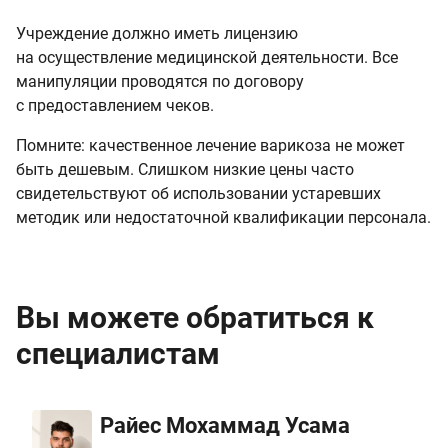
Учреждение должно иметь лицензию
на осуществление медицинской деятельности. Все
манипуляции проводятся по договору
с предоставлением чеков.
Помните: качественное лечение варикоза не может
быть дешевым. Слишком низкие цены часто
свидетельствуют об использовании устаревших
методик или недостаточной квалификации персонала.
Вы можете обратиться к
специалистам
Райес Мохаммад Усама