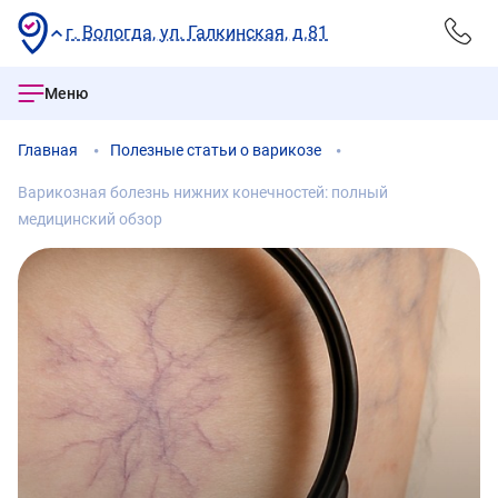
г. Вологда, ул. Галкинская, д.81
Меню
Главная
Полезные статьи о варикозе
Варикозная болезнь нижних конечностей: полный
медицинский обзор