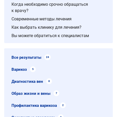
Когда необходимо срочно обращаться
к врачу?
Современные методы лечения
Как выбрать клинику для лечения?
Вы можете обратиться к специалистам
Все результаты
24
Варикоз
5
Диагностика вен
8
Образ жизни и вены
7
Профилактика варикоза
2