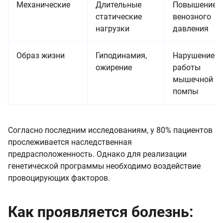
Механические
Длительные
Повышение
статические
венозного
нагрузки
давления
Образ жизни
Гиподинамия,
Нарушение
ожирение
работы
мышечной
помпы
Согласно последним исследованиям, у 80% пациентов
прослеживается наследственная
предрасположенность. Однако для реализации
генетической программы необходимо воздействие
провоцирующих факторов.
Как проявляется болезнь: