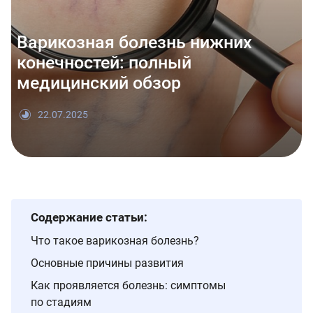
Варикозная болезнь нижних
конечностей: полный
медицинский обзор
22.07.2025
Содержание статьи:
Что такое варикозная болезнь?
Основные причины развития
Как проявляется болезнь: симптомы
по стадиям