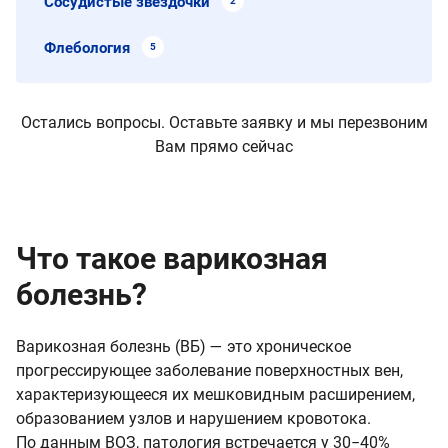
Сосудистые звездочки
2
Флебология
5
Остались вопросы. Оставьте заявку и мы перезвоним
Вам прямо сейчас
Что такое варикозная
болезнь?
Варикозная болезнь (ВБ) — это хроническое
прогрессирующее заболевание поверхностных вен,
характеризующееся их мешковидным расширением,
образованием узлов и нарушением кровотока.
По данным ВОЗ, патология встречается у 30−40%