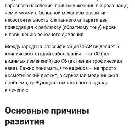
взрослого населения, причем у женщин в 3 раза чаще,
чем у мужчин. Основной механизм развития —
несостоятельность клапанного аппарата вен,
приводящая к рефлюксу (обратному току) крови
и повышению венозного давления.
Международная классификация CEAP выделяет 6
клинических стадий заболевания — от C0 (нет
видимых изменений) до C6 (активная трофическая
язва). Важно понимать, что варикоз — не просто
косметический дефект, а серьезная медицинская
проблема, требующая комплексного подхода
к лечению.
Основные причины
развития