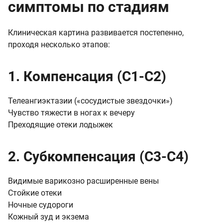
симптомы по стадиям
Клиническая картина развивается постепенно,
проходя несколько этапов:
1. Компенсация (C1-C2)
Телеангиэктазии («сосудистые звездочки»)
Чувство тяжести в ногах к вечеру
Преходящие отеки лодыжек
2. Субкомпенсация (C3-C4)
Видимые варикозно расширенные вены
Стойкие отеки
Ночные судороги
Кожный зуд и экзема