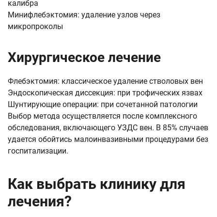
калибра
Минифлебэктомия: удаление узлов через
микропроколы
Хирургическое лечение
Флебэктомия: классическое удаление стволовых вен
Эндоскопическая диссекция: при трофических язвах
Шунтирующие операции: при сочетанной патологии
Выбор метода осуществляется после комплексного
обследования, включающего УЗДС вен. В 85% случаев
удается обойтись малоинвазивными процедурами без
госпитализации.
Как выбрать клинику для
лечения?