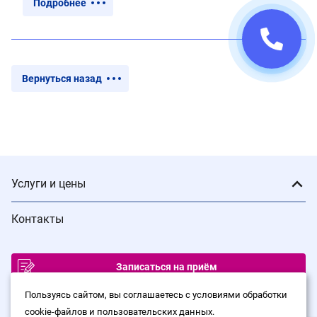
Подробнее
Вернуться назад
Услуги и цены
Контакты
Записаться на приём
ИМЕЮТСЯ ПРОТИВОПОКАЗАНИЯ. ПРОКОНСУЛЬТИРУЙТЕСЬ С
Пользуясь сайтом, вы соглашаетесь с условиями обработки
ВРАЧОМ
cookie-файлов и пользовательских данных.