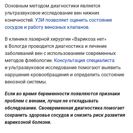
Основным методом диагностики является
ультразвуковое исследование вен нижних
конечностей.
УЗИ позволяет оценить состояние
сосудов и работу венозных клапанов.
В клинике лазерной хирургии «Варикоза нет»
в Вологде проводится диагностика и лечение
заболеваний вен с использованием современных
методов флебологии.
Консультация специалиста
и ультразвуковое исследование помогают выявить
нарушения кровообращения и определить состояние
венозной системы.
Если во время беременности появляются признаки
проблем с венами, лучше не откладывать
обследование. Своевременная диагностика помогает
сохранить здоровье сосудов и снизить риск развития
варикозной болезни.