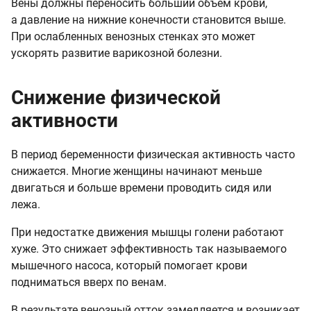
Вены должны переносить больший объем крови,
а давление на нижние конечности становится выше.
При ослабленных венозных стенках это может
ускорять развитие варикозной болезни.
Снижение физической
активности
В период беременности физическая активность часто
снижается. Многие женщины начинают меньше
двигаться и больше времени проводить сидя или
лежа.
При недостатке движения мышцы голени работают
хуже. Это снижает эффективность так называемого
мышечного насоса, который помогает крови
подниматься вверх по венам.
В результате венозный отток замедляется и возникает