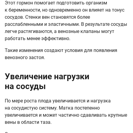
Этот гормон помогает подготовить организм
к беременности, но одновременно он влияет на тонус
сосудов. Стенки вен становятся более
расслабленными и эластичными. В результате сосуды
легче растягиваются, а венозные клапаны могут
работать менее эффективно.
Такие изменения создают условия для появления
венозного застоя.
Увеличение нагрузки
на сосуды
По мере роста плода увеличивается и нагрузка
на сосудистую систему. Матка постепенно
увеличивается и может частично сдавливать крупные
вены в области таза.