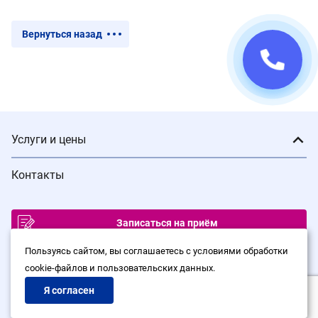
Вернуться назад
Услуги и цены
Контакты
Записаться на приём
ИМЕЮТСЯ ПРОТИВОПОКАЗАНИЯ. ПРОКОНСУЛЬТИРУЙТЕСЬ С
Пользуясь сайтом, вы соглашаетесь с условиями обработки
ВРАЧОМ
cookie-файлов и пользовательских данных.
© Сеть клиник лазерной хирургии «Варикоза нет», 2026
Я согласен