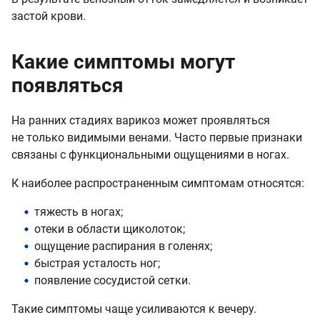
застой крови.
Какие симптомы могут
появляться
На ранних стадиях варикоз может проявляться
не только видимыми венами. Часто первые признаки
связаны с функциональными ощущениями в ногах.
К наиболее распространенным симптомам относятся:
тяжесть в ногах;
отеки в области щиколоток;
ощущение распирания в голенях;
быстрая усталость ног;
появление сосудистой сетки.
Такие симптомы чаще усиливаются к вечеру.