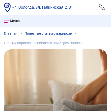
г. Вологда, ул. Галкинская, д.81
Меню
Главная
Полезные статьи о варикозе
Почему варикоз развивается при беременности