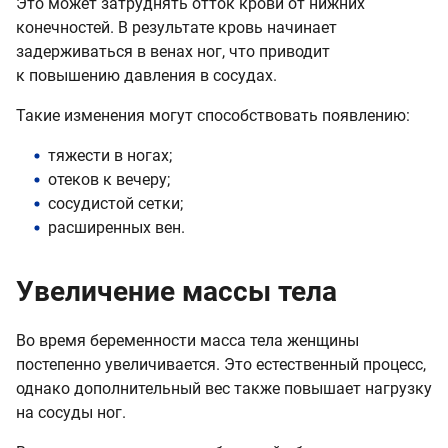
Это может затруднять отток крови от нижних
конечностей. В результате кровь начинает
задерживаться в венах ног, что приводит
к повышению давления в сосудах.
Такие изменения могут способствовать появлению:
тяжести в ногах;
отеков к вечеру;
сосудистой сетки;
расширенных вен.
Увеличение массы тела
Во время беременности масса тела женщины
постепенно увеличивается. Это естественный процесс,
однако дополнительный вес также повышает нагрузку
на сосуды ног.