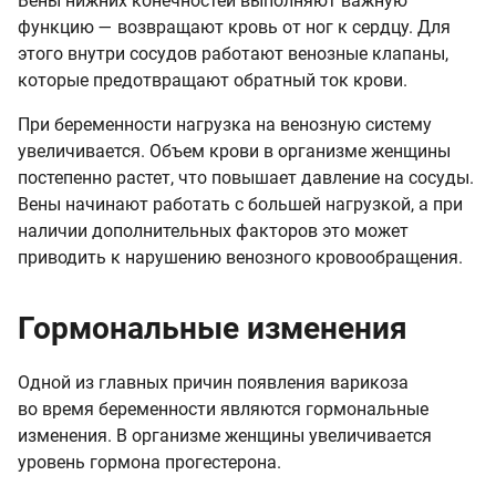
Вены нижних конечностей выполняют важную
функцию — возвращают кровь от ног к сердцу. Для
этого внутри сосудов работают венозные клапаны,
которые предотвращают обратный ток крови.
При беременности нагрузка на венозную систему
увеличивается. Объем крови в организме женщины
постепенно растет, что повышает давление на сосуды.
Вены начинают работать с большей нагрузкой, а при
наличии дополнительных факторов это может
приводить к нарушению венозного кровообращения.
Гормональные изменения
Одной из главных причин появления варикоза
во время беременности являются гормональные
изменения. В организме женщины увеличивается
уровень гормона прогестерона.