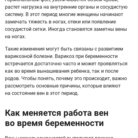
растет нагрузка на внутренние органы и сосудистую
систему. В этот период многие женщины начинают
замечать тяжесть в ногах, отеки или появление
сосудистой сетки. Иногда становятся заметны вены
на ногах.
Такие изменения могут быть связаны с развитием
варикозной болезни. Варикоз при беременности
встречается достаточно часто и может проявляться
как во время вынашивания ребенка, так и после
родов. Чтобы понять, почему это происходит, важно
рассмотреть основные причины, которые влияют
на состояние вен в этот период.
Как меняется работа вен
во время беременности