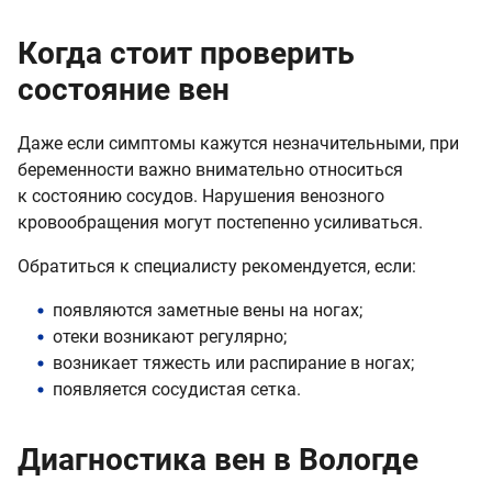
Когда стоит проверить
состояние вен
Даже если симптомы кажутся незначительными, при
беременности важно внимательно относиться
к состоянию сосудов. Нарушения венозного
кровообращения могут постепенно усиливаться.
Обратиться к специалисту рекомендуется, если:
появляются заметные вены на ногах;
отеки возникают регулярно;
возникает тяжесть или распирание в ногах;
появляется сосудистая сетка.
Диагностика вен в Вологде