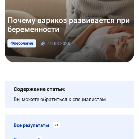
Почему варикоз развивается при
беременности
Флебология
10.03.2026
Содержание статьи:
Вы можете обратиться к специалистам
Все результаты
24