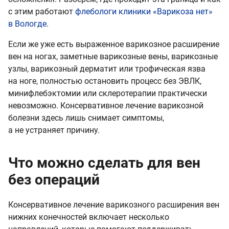
с этим работают
флебологи клиники «Варикоза нет»
в Вологде
.
Если же уже есть выраженное варикозное расширение
вен на ногах, заметные варикозные вены, варикозные
узлы, варикозный дерматит или трофическая язва
на ноге, полностью остановить процесс без ЭВЛК,
минифлебэктомии или склеротерапии практически
невозможно. Консервативное лечение варикозной
болезни здесь лишь снимает симптомы,
а не устраняет причину.
Что можно сделать для вен
без операций
Консервативное лечение варикозного расширения вен
нижних конечностей включает несколько