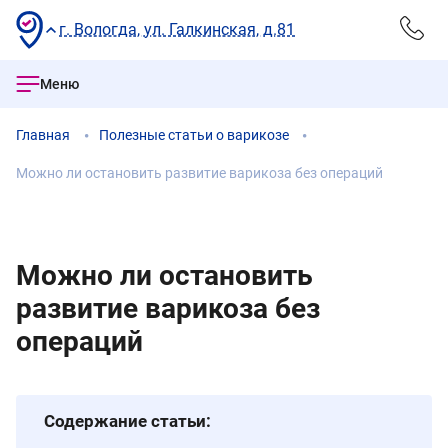
г. Вологда, ул. Галкинская, д.81
Меню
Главная
Полезные статьи о варикозе
Можно ли остановить развитие варикоза без операций
Можно ли остановить
развитие варикоза без
операций
Содержание статьи: