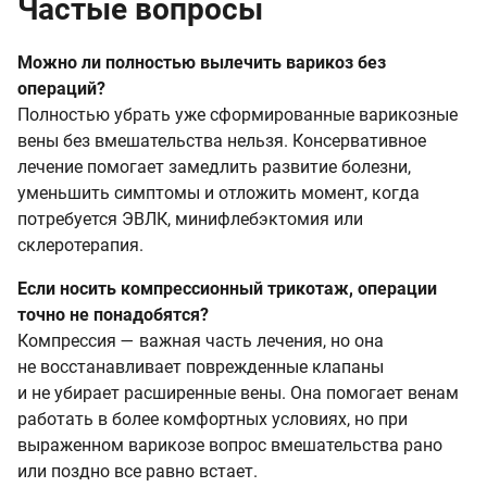
Частые вопросы
Можно ли полностью вылечить варикоз без
операций?
Полностью убрать уже сформированные варикозные
вены без вмешательства нельзя. Консервативное
лечение помогает замедлить развитие болезни,
уменьшить симптомы и отложить момент, когда
потребуется ЭВЛК, минифлебэктомия или
склеротерапия.
Если носить компрессионный трикотаж, операции
точно не понадобятся?
Компрессия — важная часть лечения, но она
не восстанавливает поврежденные клапаны
и не убирает расширенные вены. Она помогает венам
работать в более комфортных условиях, но при
выраженном варикозе вопрос вмешательства рано
или поздно все равно встает.