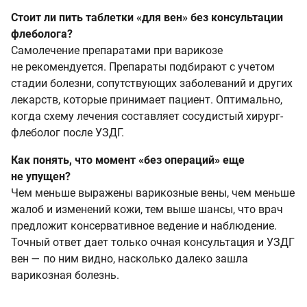
Стоит ли пить таблетки «для вен» без консультации
флеболога?
Самолечение препаратами при варикозе
не рекомендуется. Препараты подбирают с учетом
стадии болезни, сопутствующих заболеваний и других
лекарств, которые принимает пациент. Оптимально,
когда схему лечения составляет сосудистый хирург-
флеболог после УЗДГ.
Как понять, что момент «без операций» еще
не упущен?
Чем меньше выражены варикозные вены, чем меньше
жалоб и изменений кожи, тем выше шансы, что врач
предложит консервативное ведение и наблюдение.
Точный ответ дает только очная консультация и УЗДГ
вен — по ним видно, насколько далеко зашла
варикозная болезнь.