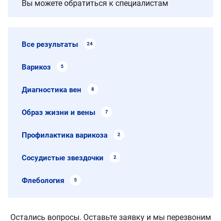
Вы можете обратиться к специалистам
Все результаты
24
Варикоз
5
Диагностика вен
8
Образ жизни и вены
7
Профилактика варикоза
2
Сосудистые звездочки
2
Флебология
5
Остались вопросы. Оставьте заявку и мы перезвоним