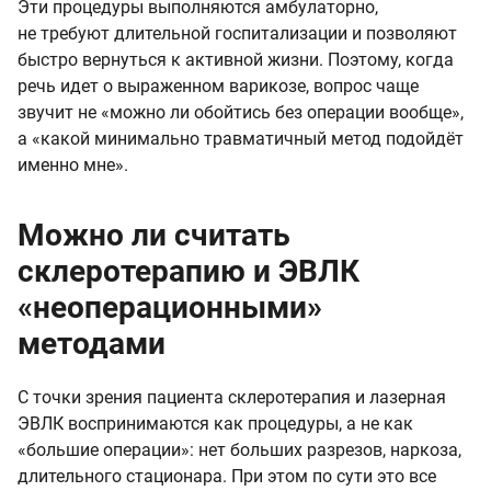
Эти процедуры выполняются амбулаторно,
не требуют длительной госпитализации и позволяют
быстро вернуться к активной жизни. Поэтому, когда
речь идет о выраженном варикозе, вопрос чаще
звучит не «можно ли обойтись без операции вообще»,
а «какой минимально травматичный метод подойдёт
именно мне».
Можно ли считать
склеротерапию и ЭВЛК
«неоперационными»
методами
С точки зрения пациента склеротерапия и лазерная
ЭВЛК воспринимаются как процедуры, а не как
«большие операции»: нет больших разрезов, наркоза,
длительного стационара. При этом по сути это все