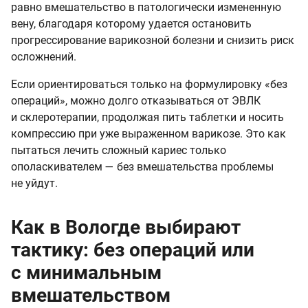
равно вмешательство в патологически измененную
вену, благодаря которому удается остановить
прогрессирование варикозной болезни и снизить риск
осложнений.
Если ориентироваться только на формулировку «без
операций», можно долго отказываться от ЭВЛК
и склеротерапии, продолжая пить таблетки и носить
компрессию при уже выраженном варикозе. Это как
пытаться лечить сложный кариес только
ополаскивателем — без вмешательства проблемы
не уйдут.
Как в Вологде выбирают
тактику: без операций или
с минимальным
вмешательством