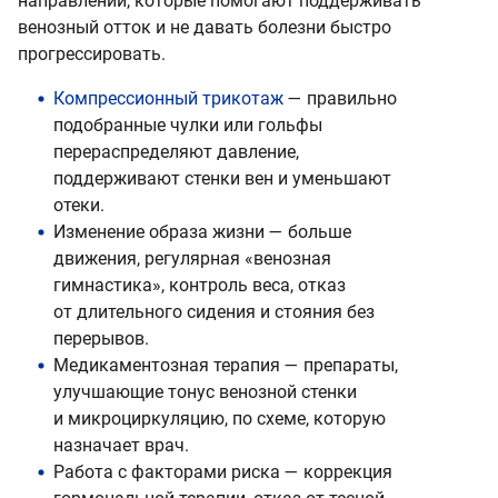
направлений, которые помогают поддерживать
венозный отток и не давать болезни быстро
прогрессировать.
Компрессионный трикотаж
— правильно
подобранные чулки или гольфы
перераспределяют давление,
поддерживают стенки вен и уменьшают
отеки.
Изменение образа жизни — больше
движения, регулярная «венозная
гимнастика», контроль веса, отказ
от длительного сидения и стояния без
перерывов.
Медикаментозная терапия — препараты,
улучшающие тонус венозной стенки
и микроциркуляцию, по схеме, которую
назначает врач.
Работа с факторами риска — коррекция