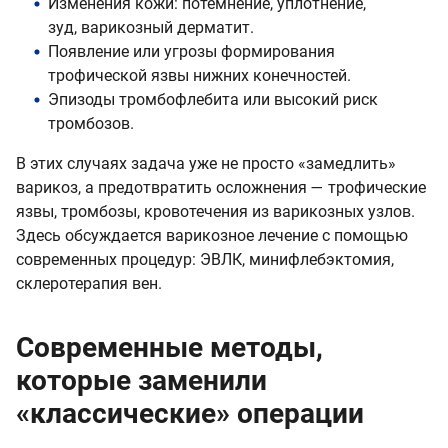
Изменения кожи: потемнение, уплотнение,
зуд, варикозный дерматит.
Появление или угрозы формирования
трофической язвы нижних конечностей.
Эпизоды тромбофлебита или высокий риск
тромбозов.
В этих случаях задача уже не просто «замедлить»
варикоз, а предотвратить осложнения — трофические
язвы, тромбозы, кровотечения из варикозных узлов.
Здесь обсуждается варикозное лечение с помощью
современных процедур: ЭВЛК, минифлебэктомия,
склеротерапия вен.
Современные методы,
которые заменили
«классические» операции