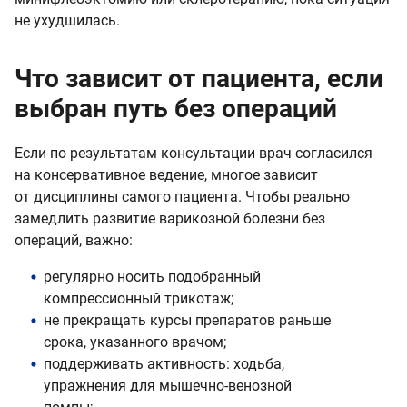
не ухудшилась.
Что зависит от пациента, если
выбран путь без операций
Если по результатам консультации врач согласился
на консервативное ведение, многое зависит
от дисциплины самого пациента. Чтобы реально
замедлить развитие варикозной болезни без
операций, важно:
регулярно носить подобранный
компрессионный трикотаж;
не прекращать курсы препаратов раньше
срока, указанного врачом;
поддерживать активность: ходьба,
упражнения для мышечно-венозной