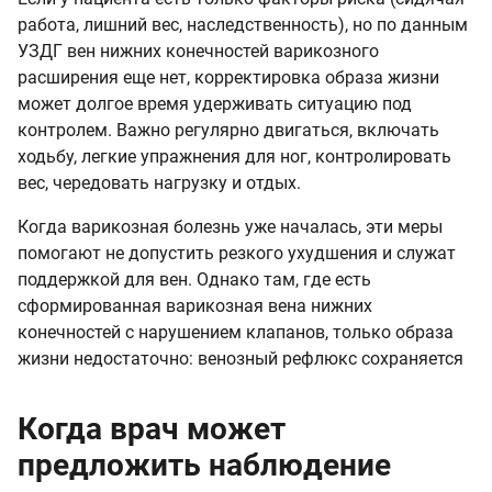
работа, лишний вес, наследственность), но по данным
УЗДГ вен нижних конечностей варикозного
расширения еще нет, корректировка образа жизни
может долгое время удерживать ситуацию под
контролем. Важно регулярно двигаться, включать
ходьбу, легкие упражнения для ног, контролировать
вес, чередовать нагрузку и отдых.
Когда варикозная болезнь уже началась, эти меры
помогают не допустить резкого ухудшения и служат
поддержкой для вен. Однако там, где есть
сформированная варикозная вена нижних
конечностей с нарушением клапанов, только образа
жизни недостаточно: венозный рефлюкс сохраняется
Когда врач может
предложить наблюдение