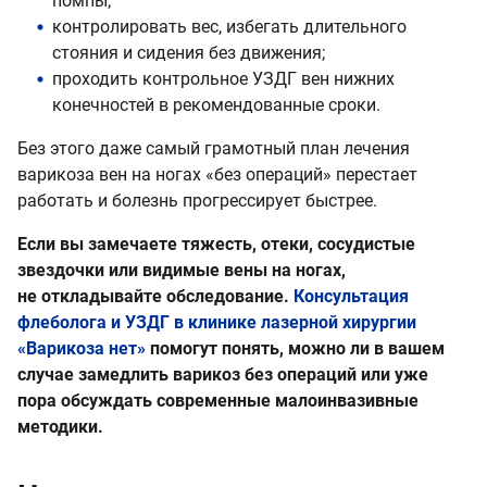
помпы;
контролировать вес, избегать длительного
стояния и сидения без движения;
проходить контрольное УЗДГ вен нижних
конечностей в рекомендованные сроки.
Без этого даже самый грамотный план лечения
варикоза вен на ногах «без операций» перестает
работать и болезнь прогрессирует быстрее.
Если вы замечаете тяжесть, отеки, сосудистые
звездочки или видимые вены на ногах,
не откладывайте обследование.
Консультация
флеболога и УЗДГ в клинике лазерной хирургии
«Варикоза нет»
помогут понять, можно ли в вашем
случае замедлить варикоз без операций или уже
пора обсуждать современные малоинвазивные
методики.