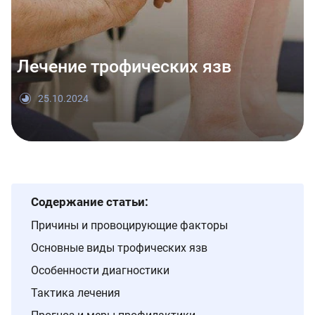
Лечение трофических язв
25.10.2024
Содержание статьи:
Причины и провоцирующие факторы
Основные виды трофических язв
Особенности диагностики
Тактика лечения