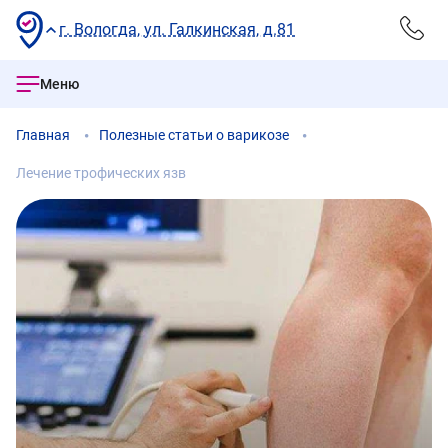
г. Вологда, ул. Галкинская, д.81
Меню
Главная
Полезные статьи о варикозе
Лечение трофических язв