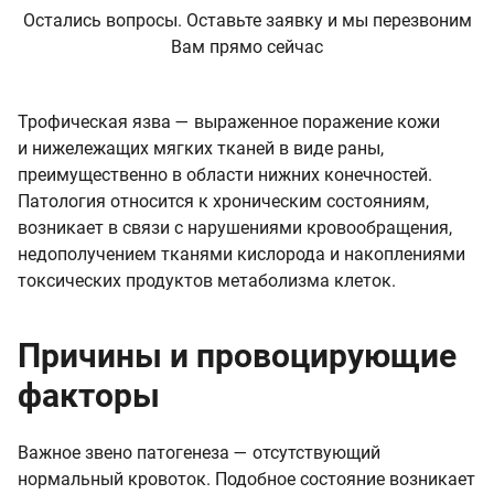
Остались вопросы. Оставьте заявку и мы перезвоним
Вам прямо сейчас
Трофическая язва — выраженное поражение кожи
и нижележащих мягких тканей в виде раны,
преимущественно в области нижних конечностей.
Патология относится к хроническим состояниям,
возникает в связи с нарушениями кровообращения,
недополучением тканями кислорода и накоплениями
токсических продуктов метаболизма клеток.
Причины и провоцирующие
факторы
Важное звено патогенеза — отсутствующий
нормальный кровоток. Подобное состояние возникает