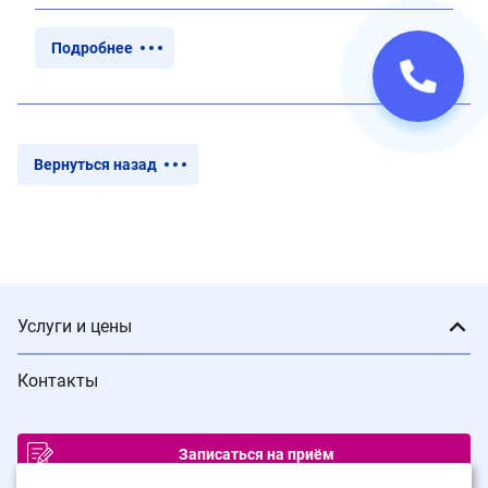
Подробнее
Вернуться назад
Услуги и цены
Контакты
Записаться на приём
ИМЕЮТСЯ ПРОТИВОПОКАЗАНИЯ. ПРОКОНСУЛЬТИРУЙТЕСЬ С