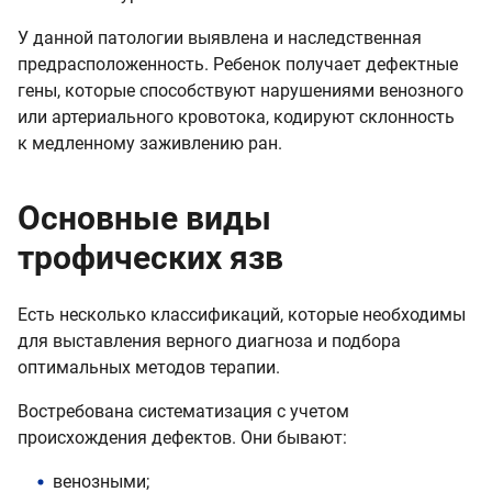
У данной патологии выявлена и наследственная
предрасположенность. Ребенок получает дефектные
гены, которые способствуют нарушениями венозного
или артериального кровотока, кодируют склонность
к медленному заживлению ран.
Основные виды
трофических язв
Есть несколько классификаций, которые необходимы
для выставления верного диагноза и подбора
оптимальных методов терапии.
Востребована систематизация с учетом
происхождения дефектов. Они бывают:
венозными;