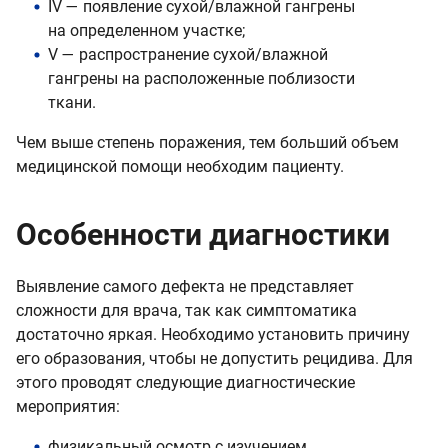
IV — появление сухой/влажной гангрены
на определенном участке;
V — распространение сухой/влажной
гангрены на расположенные поблизости
ткани.
Чем выше степень поражения, тем больший объем
медицинской помощи необходим пациенту.
Особенности диагностики
Выявление самого дефекта не представляет
сложности для врача, так как симптоматика
достаточно яркая. Необходимо установить причину
его образования, чтобы не допустить рецидива. Для
этого проводят следующие диагностические
мероприятия:
физикальный осмотр с изучением