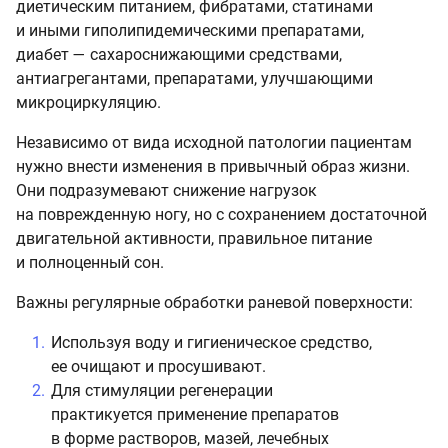
диетическим питанием, фибратами, статинами
и иными гиполипидемическими препаратами,
диабет — сахароснижающими средствами,
антиагрегантами, препаратами, улучшающими
микроциркуляцию.
Независимо от вида исходной патологии пациентам
нужно внести изменения в привычный образ жизни.
Они подразумевают снижение нагрузок
на поврежденную ногу, но с сохранением достаточной
двигательной активности, правильное питание
и полноценный сон.
Важны регулярные обработки раневой поверхности:
Используя воду и гигиеническое средство,
ее очищают и просушивают.
Для стимуляции регенерации
практикуется применение препаратов
в форме растворов, мазей, лечебных