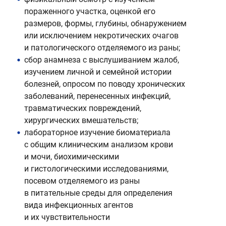
пораженного участка, оценкой его
размеров, формы, глубины, обнаружением
или исключением некротических очагов
и патологического отделяемого из раны;
сбор анамнеза с выслушиванием жалоб,
изучением личной и семейной истории
болезней, опросом по поводу хронических
заболеваний, перенесенных инфекций,
травматических повреждений,
хирургических вмешательств;
лабораторное изучение биоматериала
с общим клиническим анализом крови
и мочи, биохимическими
и гистологическими исследованиями,
посевом отделяемого из раны
в питательные среды для определения
вида инфекционных агентов
и их чувствительности