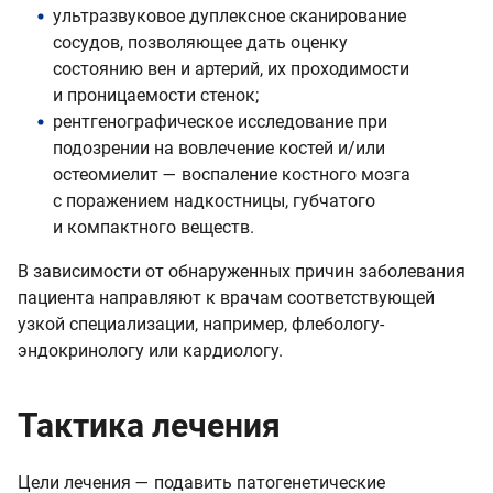
ультразвуковое дуплексное сканирование
сосудов, позволяющее дать оценку
состоянию вен и артерий, их проходимости
и проницаемости стенок;
рентгенографическое исследование при
подозрении на вовлечение костей и/или
остеомиелит — воспаление костного мозга
с поражением надкостницы, губчатого
и компактного веществ.
В зависимости от обнаруженных причин заболевания
пациента направляют к врачам соответствующей
узкой специализации, например, флебологу-
эндокринологу или кардиологу.
Тактика лечения
Цели лечения — подавить патогенетические