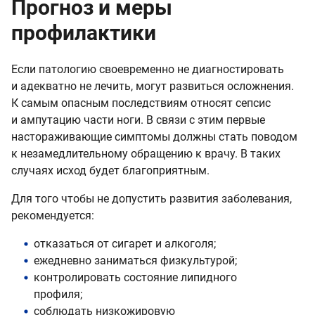
Прогноз и меры
профилактики
Если патологию своевременно не диагностировать
и адекватно не лечить, могут развиться осложнения.
К самым опасным последствиям относят сепсис
и ампутацию части ноги. В связи с этим первые
настораживающие симптомы должны стать поводом
к незамедлительному обращению к врачу. В таких
случаях исход будет благоприятным.
Для того чтобы не допустить развития заболевания,
рекомендуется:
отказаться от сигарет и алкоголя;
ежедневно заниматься физкультурой;
контролировать состояние липидного
профиля;
соблюдать низкожировую