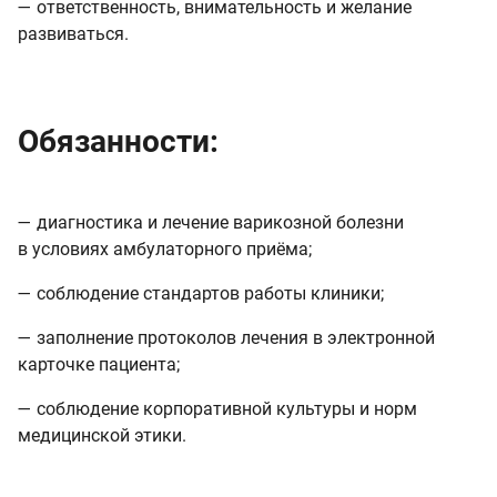
— ответственность, внимательность и желание
развиваться.
Обязанности:
— диагностика и лечение варикозной болезни
в условиях амбулаторного приёма;
— соблюдение стандартов работы клиники;
— заполнение протоколов лечения в электронной
карточке пациента;
— соблюдение корпоративной культуры и норм
медицинской этики.