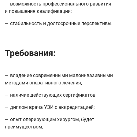
— возможность профессионального развития
и повышения квалификации;
— стабильность и долгосрочные перспективы.
Требования:
— владение современными малоинвазивными
методами оперативного лечения;
— наличие действующих сертификатов;
— диплом врача УЗИ с аккредитацией;
— опыт оперирующим хирургом, будет
преимуществом;