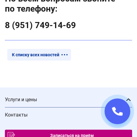
по телефону:
8 (951) 749-14-69
К списку всех новостей
Услуги и цены
Контакты
Записаться на приём