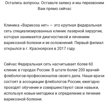
Остались вопросы. Оставьте заявку и мы перезвоним
Вам прямо сейчас
Клиника «Варикоза нет» — это крупная федеральная
сеть специализированных клиник лазерной хирургии,
которая занимается диагностикой и лечением
варикозной болезни и ее осложнений. Первый филиал
открылся в г. Красноярске в 2017 году.
Сейчас Федеральная сеть насчитывает более 60
клиник в городах России. В штате более 200 врачей-
флебологов-профессионалов своего дела. Наши врачи
состоят в ассоциации флебологов России, ежегодно
проходят обучение и совершенствуют свои навыки,
используя новые методики в определение и лечение
варикозной болезни.