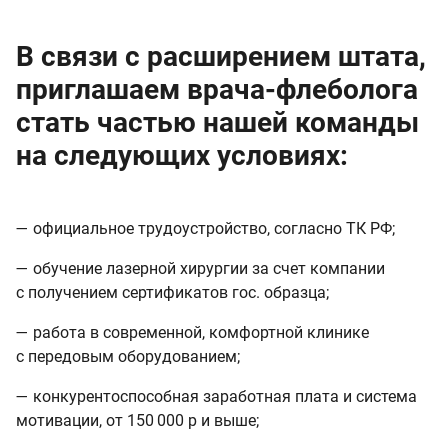
В связи с расширением штата,
приглашаем врача-флеболога
стать частью нашей команды
на следующих условиях:
— официальное трудоустройство, согласно ТК РФ;
— обучение лазерной хирургии за счет компании
с получением сертификатов гос. образца;
— работа в современной, комфортной клинике
с передовым оборудованием;
— конкурентоспособная заработная плата и система
мотивации, от 150 000 р и выше;