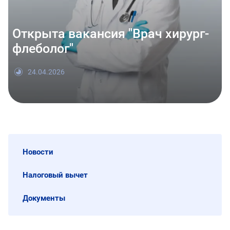
Открыта вакансия "Врач хирург-
флеболог"
24.04.2026
Новости
Налоговый вычет
Документы