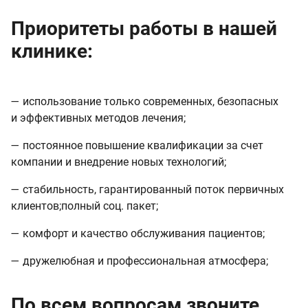
Приоритеты работы в нашей
клинике:
— использование только современных, безопасных
и эффективных методов лечения;
— постоянное повышение квалификации за счет
компании и внедрение новых технологий;
— стабильность, гарантированный поток первичных
клиентов;полный соц. пакет;
— комфорт и качество обслуживания пациентов;
— дружелюбная и профессиональная атмосфера;
По всем вопросам звоните